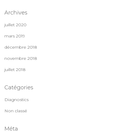
Archives
juillet 2020
mars 2019
décembre 2018
novembre 2018
juillet 2018
Catégories
Diagnostics
Non classé
Méta