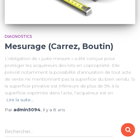
DIAGNOSTICS
Mesurage (Carrez, Boutin)
L’obligation de « juste mesure » a été conçue pour
protéger les acquéreurs des lots en copropriété. Elle
prévoit notamment la possibilité d’annulation de tout acte
de vente ne mentionnant pas la superficie du bien vendu. Si
la superficie privative est inférieure de plus de 5% à la
superficie exprimée dans l’acte, l’acquéreur est en
Lire la suite…
Par
admin5094
, il y a
8 ans
R
Rechercher…
e