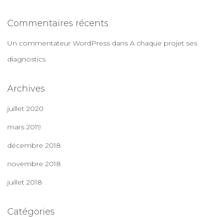
Commentaires récents
Un commentateur WordPress
dans
A chaque projet ses
diagnostics
Archives
juillet 2020
mars 2019
décembre 2018
novembre 2018
juillet 2018
Catégories