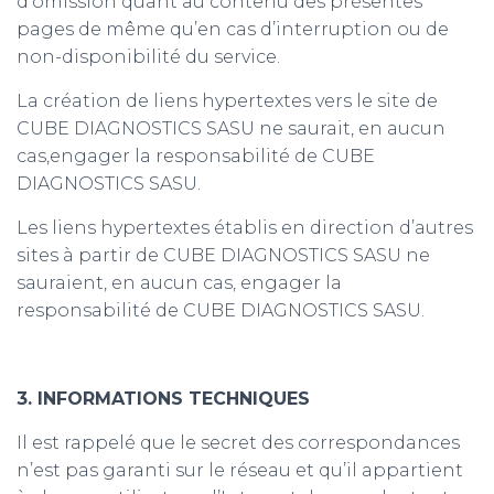
d’omission quant au contenu des présentes
pages de même qu’en cas d’interruption ou de
non-disponibilité du service.
La création de liens hypertextes vers le site de
CUBE DIAGNOSTICS SASU ne saurait, en aucun
cas,engager la responsabilité de CUBE
DIAGNOSTICS SASU.
Les liens hypertextes établis en direction d’autres
sites à partir de CUBE DIAGNOSTICS SASU ne
sauraient, en aucun cas, engager la
responsabilité de CUBE DIAGNOSTICS SASU.
3. INFORMATIONS TECHNIQUES
Il est rappelé que le secret des correspondances
n’est pas garanti sur le réseau et qu’il appartient