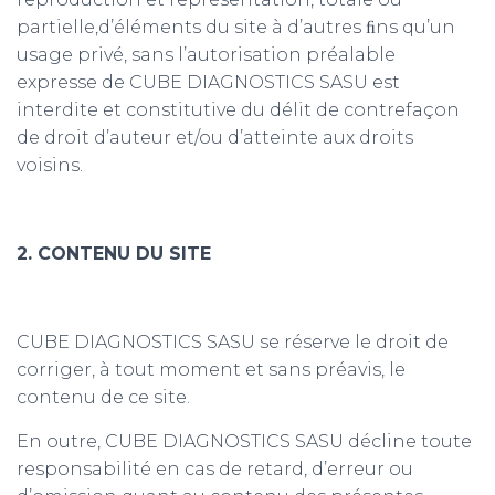
partielle,d’éléments du site à d’autres ﬁns qu’un
usage privé, sans l’autorisation préalable
expresse de CUBE DIAGNOSTICS SASU est
interdite et constitutive du délit de contrefaçon
de droit d’auteur et/ou d’atteinte aux droits
voisins.
2. CONTENU DU SITE
CUBE DIAGNOSTICS SASU se réserve le droit de
corriger, à tout moment et sans préavis, le
contenu de ce site.
En outre, CUBE DIAGNOSTICS SASU décline toute
responsabilité en cas de retard, d’erreur ou