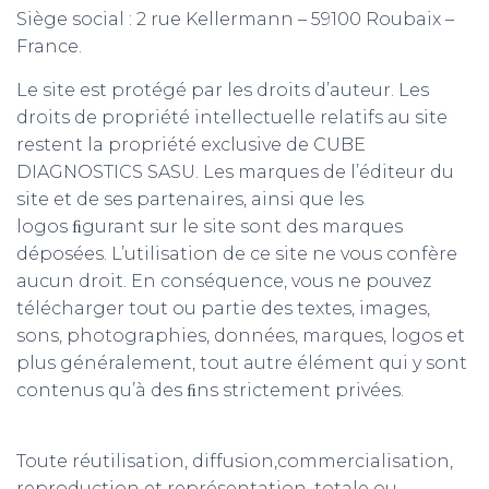
Siège social : 2 rue Kellermann – 59100 Roubaix –
France.
Le site est protégé par les droits d’auteur. Les
droits de propriété intellectuelle relatifs au site
restent la propriété exclusive de CUBE
DIAGNOSTICS SASU. Les marques de l’éditeur du
site et de ses partenaires, ainsi que les
logos ﬁgurant sur le site sont des marques
déposées. L’utilisation de ce site ne vous confère
aucun droit. En conséquence, vous ne pouvez
télécharger tout ou partie des textes, images,
sons, photographies, données, marques, logos et
plus généralement, tout autre élément qui y sont
contenus qu’à des ﬁns strictement privées.
Toute réutilisation, diffusion,commercialisation,
reproduction et représentation, totale ou