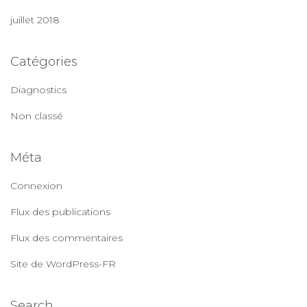
juillet 2018
Catégories
Diagnostics
Non classé
Méta
Connexion
Flux des publications
Flux des commentaires
Site de WordPress-FR
Search